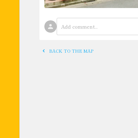
BACK TO THE MAP