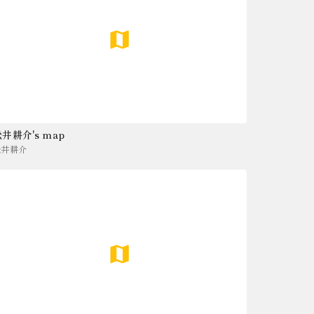
井耕介's map
松井耕介