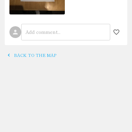
BACK TO THE MAP