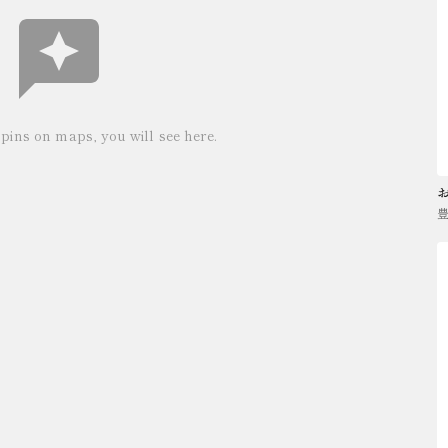
ins on maps, you will see here.