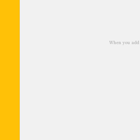
When you add p