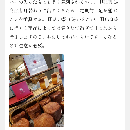
バーの入ったものも多く陳列されており、 期間限定
商品も月替わりで出てくるため、定期的に足を運ぶ
ことを推奨する。 開店が朝10時からだが、開店直後
に行くと商品によっては焼きたて過ぎて「これから
冷ましますので、お渡しはお昼くらいです」となる
ので注意が必要。